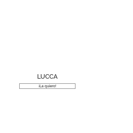
LUCCA
¡La quiero!