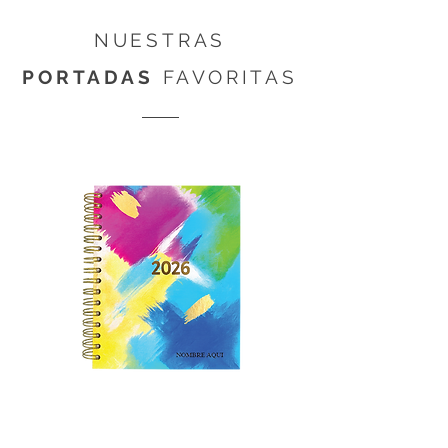
NUESTRAS
PORTADAS
FAVORITAS