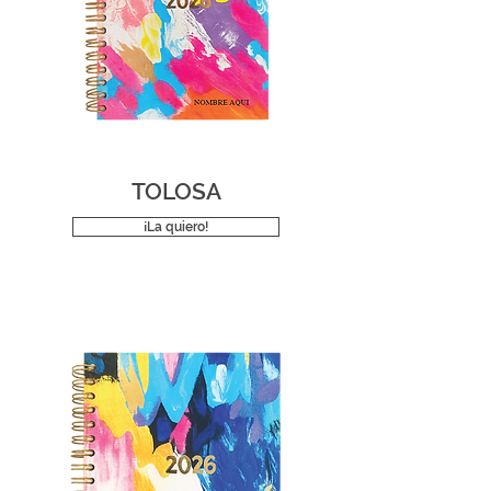
TOLOSA
¡La quiero!