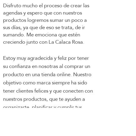
Disfruto mucho el
proceso
de crear las
agendas y espero que con nuestros
productos logremos sumar un poco a
sus días, ya que de eso se trata, de ir
sumando. Me emociona que estén
creciendo junto con La Calaca Rosa.
Estoy muy agradecida y feliz por tener
su confianza en nosotras al comprar un
producto en una tienda online. Nuestro
objetivo como marca siempre ha sido
tener clientes felices y que conecten con
nuestros productos, que te ayuden a
organizarte, planificar y cumplir tus
metas y sueños. ✨