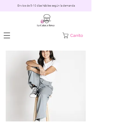
Envíos de 5-10 días hábiles según la demanda
Carrito